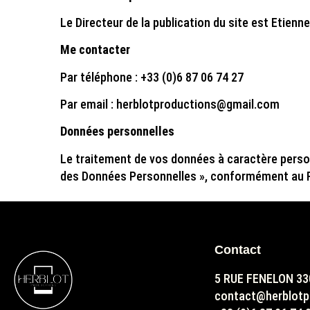
Le Directeur de la publication du site est
Etienne
Me contacter
Par téléphone : +33 (0)6 87 06 74 27
Par email : herblotproductions@gmail.com
Données personnelles
Le traitement de vos données à caractère personn
des Données Personnelles », conformément au Rè
Contact
5 RUE FENELON 3
contact@herblotp