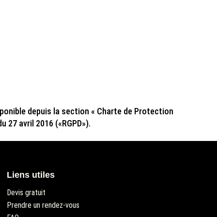
sponible depuis la section « Charte de Protection
 27 avril 2016 («RGPD»).
Liens utiles
Devis gratuit
Prendre un rendez-vous