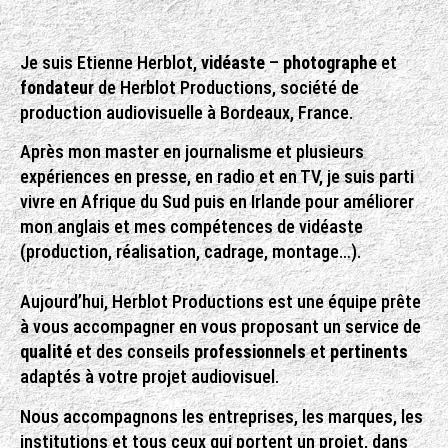
Je suis Etienne Herblot,
vidéaste
–
photographe
et
fondateur
de Herblot Productions, société de
production audiovisuelle à Bordeaux, France.
Après mon master en journalisme et plusieurs
expériences en presse, en radio et en TV, je suis parti
vivre en Afrique du Sud puis en Irlande pour améliorer
mon anglais et mes compétences de vidéaste
(production, réalisation, cadrage, montage…).
Aujourd’hui, Herblot Productions est une équipe prête
à vous accompagner en vous proposant un service de
qualité
et des conseils
professionnels
et
pertinents
adaptés à votre projet audiovisuel.
Nous accompagnons les entreprises, les marques, les
institutions et tous ceux qui portent un projet, dans