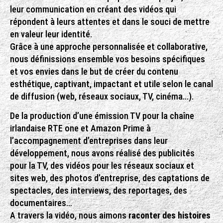
leur communication en créant des vidéos qui
répondent à leurs attentes et dans le souci de mettre
en valeur leur identité.
Grâce à une approche personnalisée et collaborative,
nous définissions ensemble vos besoins spécifiques
et vos envies dans le but de créer du contenu
esthétique, captivant, impactant et utile selon le canal
de diffusion (web, réseaux sociaux, TV, cinéma…).
De la production d’une émission TV pour la chaîne
irlandaise RTE one et Amazon Prime à
l’accompagnement d’entreprises dans leur
développement, nous avons réalisé des publicités
pour la TV, des vidéos pour les réseaux sociaux et
sites web, des photos d’entreprise, des captations de
spectacles, des interviews, des reportages, des
documentaires…
A travers la vidéo, nous aimons
raconter des histoires