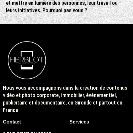
et mettre en lumière
des personnes, leur travail ou
leurs initiatives. Pourquoi pas vous ?
Nous vous accompagnons dans la création de contenus
vidéo et photo corporate, immobilier, événementiel,
publicitaire et documentaire, en Gironde et partout en
France
Contact
Services