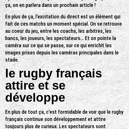
ça, on en parlera dans un prochain article !
En plus de ça, l’excitation du direct est un élément qui
fait de ces matchs un moment spécial. On se retrouve
au coeur du jeu, entre les coachs, les arbitres, les
bancs, les joueurs, les spectateurs… Et on pointe la
caméra sur ce qui se passe, sur ce qui enrichit les
images prises depuis les caméras principales dans le
stade.
le rugby français
attire et se
développe
En plus de tout ça, c’est formidable de voir que le rugby
français continue son développement et attire
toujours plus de curieux. Les spectateurs sont