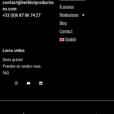
contact@herblotproductio
À propos
ns.com
+33 (0)6 87 06 74 27
Réalisations
Blog
Contact
English
Liens utiles
Devis gratuit
Prendre un rendez-vous
FAQ