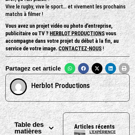
Vive le rugby, vive le sport… et vivement les prochains
matchs à filmer !
Vous avez un projet vidéo ou photo d’entreprise,
publicitaire ou TV ?
HERBLOT PRODUCTIONS
vous
accompagne dans votre projet du début à la fin, au
service de votre image.
CONTACTEZ-NOUS
!
Partagez cet article
Herblot Productions
Table des
Articles récents
matières
L’EXPÉRIENCE