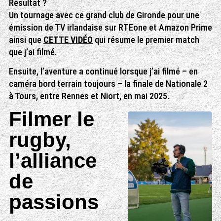
Résultat ?
Un tournage avec ce grand club de Gironde pour une
émission de TV irlandaise sur RTEone et Amazon Prime
ainsi que
CETTE VIDÉO
qui résume le premier match
que j’ai filmé.
Ensuite, l’aventure a continué lorsque j’ai filmé – en
caméra bord terrain toujours – la finale de Nationale 2
à Tours, entre Rennes et Niort, en mai 2025.
Filmer le
rugby,
l’alliance
de
passions