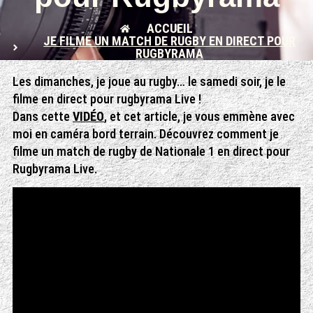
ACCUEIL
JE FILME UN MATCH DE RUGBY EN DIRECT POUR
RUGBYRAMA
Les dimanches, je joue au rugby… le samedi soir, je le
filme en direct pour rugbyrama Live !
Dans cette
VIDÉO
, et cet article, je vous emmène avec
moi en caméra bord terrain. Découvrez comment je
filme un match de rugby de Nationale 1 en direct pour
Rugbyrama Live.