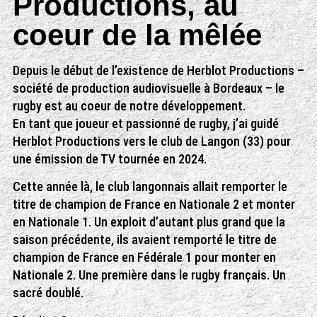
Productions, au
coeur de la mêlée
Depuis le début de l’existence de Herblot Productions –
société de production audiovisuelle à Bordeaux – le
rugby est au coeur de notre développement.
En tant que joueur et passionné de rugby, j’ai guidé
Herblot Productions vers le club de Langon (33) pour
une émission de TV tournée en 2024.
Cette année là, le club langonnais allait remporter le
titre de champion de France en Nationale 2 et monter
en Nationale 1. Un exploit d’autant plus grand que la
saison précédente, ils avaient remporté le titre de
champion de France en Fédérale 1 pour monter en
Nationale 2. Une première dans le rugby français. Un
sacré doublé.