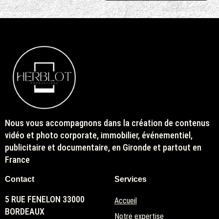
Nous vous accompagnons dans la création de contenus
vidéo et photo corporate, immobilier, événementiel,
publicitaire et documentaire, en Gironde et partout en
France
Contact
Services
5 RUE FENELON 33000
Accueil
BORDEAUX
Notre expertise